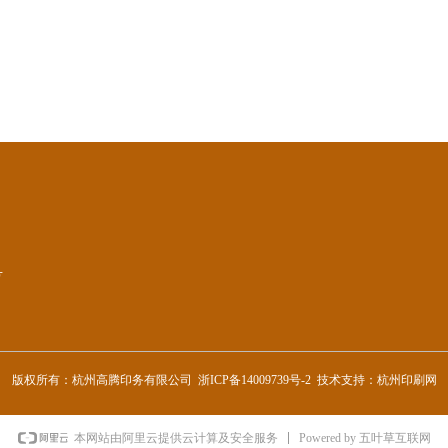
号
版权所有：杭州高腾印务有限公司 浙ICP备14009739号-2 技术支持：杭州印刷网
Powered by 五叶草互联网
本网站由阿里云提供云计算及安全服务