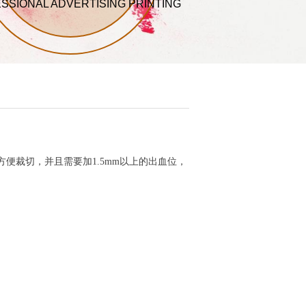
SSIONAL ADVERTISING PRINTING
，方便裁切，并且需要加1.5mm以上的出血位，