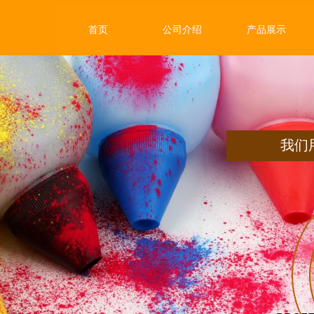
首页
公司介绍
产品展示
我们