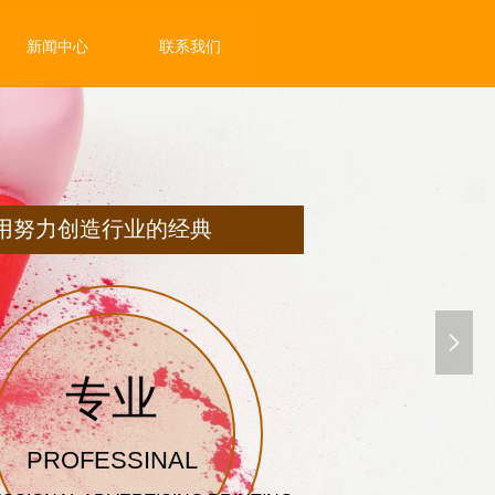
新闻中心
联系我们
用努力创造行业的经典
넲
专业
PROFESSINAL